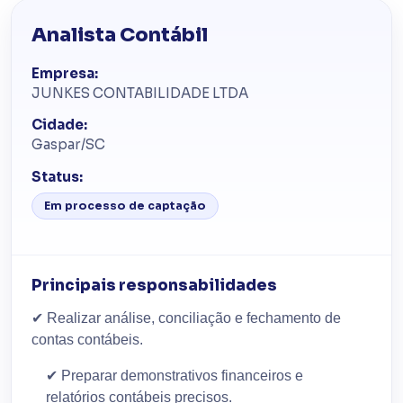
Analista Contábil
Empresa:
JUNKES CONTABILIDADE LTDA
Cidade:
Gaspar/SC
Status:
Em processo de captação
Principais responsabilidades
✔
Realizar análise, conciliação e fechamento de
contas contábeis.
✔
Preparar demonstrativos financeiros e
relatórios contábeis precisos.