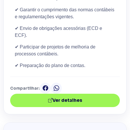
✔
Garantir o cumprimento das normas contábeis
e regulamentações vigentes.
✔
Envio de obrigações acessórias (ECD e
ECF).
✔
Participar de projetos de melhoria de
processos contábeis.
✔
Preparação do plano de contas.
Compartilhar:
Ver detalhes