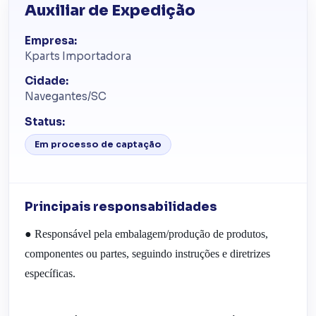
Auxiliar de Expedição
Empresa:
Kparts Importadora
Cidade:
Navegantes/SC
Status:
Em processo de captação
Principais responsabilidades
● Responsável pela embalagem/produção de produtos, 
componentes ou partes, seguindo instruções e diretrizes 
específicas.