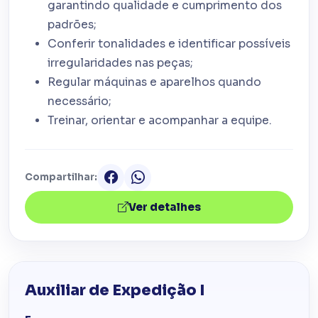
garantindo qualidade e cumprimento dos
padrões;
Conferir tonalidades e identificar possíveis
irregularidades nas peças;
Regular máquinas e aparelhos quando
necessário;
Treinar, orientar e acompanhar a equipe.
Compartilhar:
Ver detalhes
Auxiliar de Expedição I