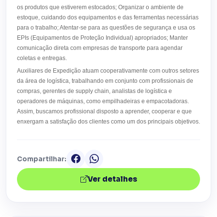
os produtos que estiverem estocados; Organizar o ambiente de
estoque, cuidando dos equipamentos e das ferramentas necessárias
para o trabalho; Atentar-se para as questões de segurança e usa os
EPIs (Equipamentos de Proteção Individual) apropriados; Manter
comunicação direta com empresas de transporte para agendar
coletas e entregas.
Auxiliares de Expedição atuam cooperativamente com outros setores
da área de logística, trabalhando em conjunto com profissionais de
compras, gerentes de supply chain, analistas de logística e
operadores de máquinas, como empilhadeiras e empacotadoras.
Assim, buscamos profissional disposto a aprender, cooperar e que
enxergam a satisfação dos clientes como um dos principais objetivos.
Compartilhar:
Ver detalhes