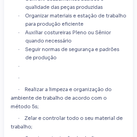
qualidade das peças produzidas
Organizar materiais e estação de trabalho
·
para produção eficiente
Auxiliar costureiras Pleno ou Sênior
·
quando necessário
Seguir normas de segurança e padrões
·
de produção
·
·
Realizar a limpeza e organização do
·
ambiente de trabalho de acordo com o
método 5s;
Zelar e controlar todo o seu material de
·
trabalho;