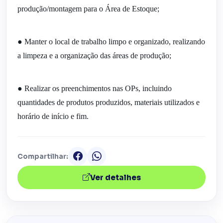
produção/montagem para o Área de Estoque;
● Manter o local de trabalho limpo e organizado, realizando 
a limpeza e a organização das áreas de produção;
● Realizar os preenchimentos nas OPs, incluindo 
quantidades de produtos produzidos, materiais utilizados e 
horário de início e fim.
Compartilhar:
Ver detalhes