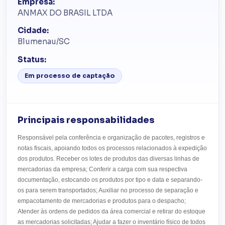
Empresa:
ANMAX DO BRASIL LTDA
Cidade:
Blumenau/SC
Status:
Em processo de captação
Principais responsabilidades
Responsável pela conferência e organização de pacotes, registros e
notas fiscais, apoiando todos os processos relacionados à expedição
dos produtos. Receber os lotes de produtos das diversas linhas de
mercadorias da empresa; Conferir a carga com sua respectiva
documentação, estocando os produtos por tipo e data e separando-
os para serem transportados; Auxiliar no processo de separação e
empacotamento de mercadorias e produtos para o despacho;
Atender às ordens de pedidos da área comercial e retirar do estoque
as mercadorias solicitadas; Ajudar a fazer o inventário físico de todos