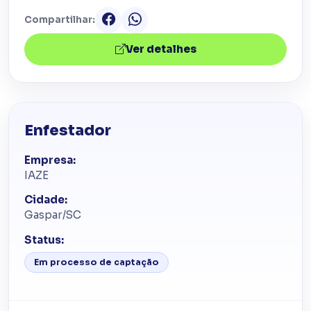
Compartilhar:
Ver detalhes
Enfestador
Empresa:
IAZE
Cidade:
Gaspar/SC
Status:
Em processo de captação