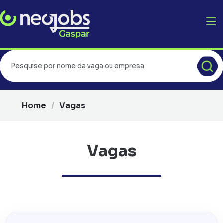
Home
Vagas
Vagas