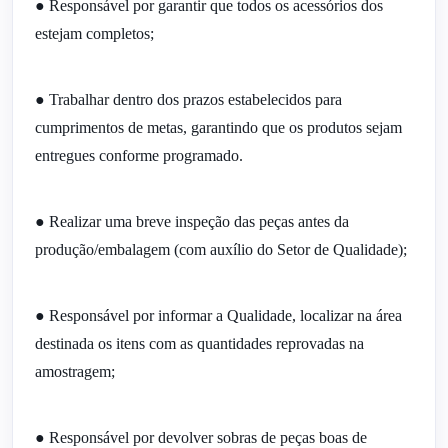
● Responsável por garantir que todos os acessórios dos 
estejam completos;
● Trabalhar dentro dos prazos estabelecidos para 
cumprimentos de metas, garantindo que os produtos sejam 
entregues conforme programado.
● Realizar uma breve inspeção das peças antes da 
produção/embalagem (com auxílio do Setor de Qualidade);
● Responsável por informar a Qualidade, localizar na área 
destinada os itens com as quantidades reprovadas na 
amostragem;
● Responsável por devolver sobras de peças boas de 