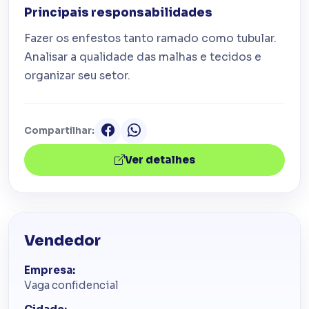
Principais responsabilidades
Fazer os enfestos tanto ramado como tubular.
Analisar a qualidade das malhas e tecidos e
organizar seu setor.
Compartilhar:
Ver detalhes
Vendedor
Empresa:
Vaga confidencial