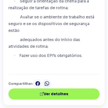
Seguir a orientação da chefia para a
·
realização de tarefas de rotina;
Avaliar se o ambiente de trabalho está
seguro e se os dispositivos de segurança
estão
adequados antes do início das
atividades de rotina;
Fazer uso dos EPI’s obrigatórios.
·
Compartilhar:
Ver detalhes