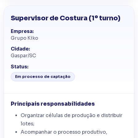
Supervisor de Costura (1º turno)
Empresa:
Grupo Kiko
Cidade:
Gaspar/SC
Status:
Em processo de captação
Principais responsabilidades
Organizar células de produção e distribuir
lotes;
Acompanhar o processo produtivo,