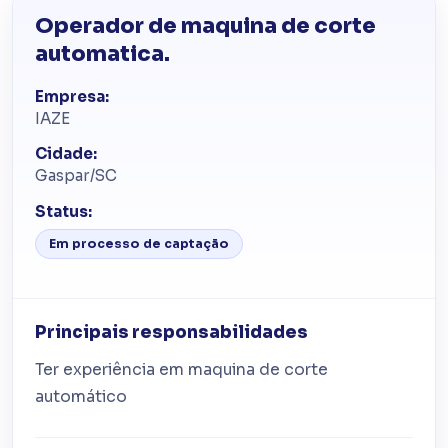
Operador de maquina de corte
automatica.
Empresa:
IAZE
Cidade:
Gaspar/SC
Status:
Em processo de captação
Principais responsabilidades
Ter experiência em maquina de corte
automático