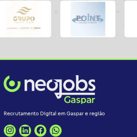
Recrutamento Digital em Gaspar e região