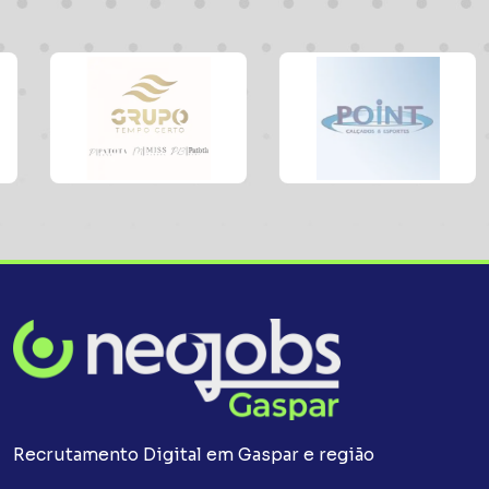
Recrutamento Digital em Gaspar e região