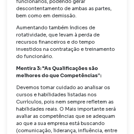
funcionários, podendo gerar
descontentamento de ambas as partes,
bem como em demissão.
Aumentando também índices de
rotatividade, que levam à perda de
recursos financeiros e do tempo
investidos na contratação e treinamento
do funcionário.
Mentira 3: "As Qualificações são
melhores do que Competências”:
Devemos tomar cuidado ao analisar os
cursos e habilidades listadas nos
Currículos, pois nem sempre refletem as
habilidades reais. O Mais importante será
avaliar as competências que se adequam
ao que a sua empresa está buscando
(comunicação, liderança, influência, entre