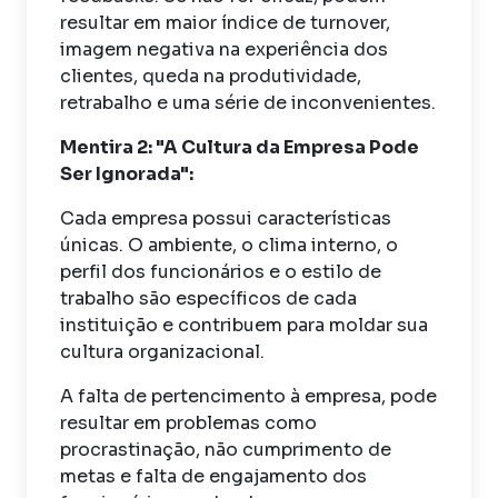
resultar em maior índice de turnover,
imagem negativa na experiência dos
clientes, queda na produtividade,
retrabalho e uma série de inconvenientes.
Mentira 2: "A Cultura da Empresa Pode
Ser Ignorada":
Cada empresa possui características
únicas. O ambiente, o clima interno, o
perfil dos funcionários e o estilo de
trabalho são específicos de cada
instituição e contribuem para moldar sua
cultura organizacional.
A falta de pertencimento à empresa, pode
resultar em problemas como
procrastinação, não cumprimento de
metas e falta de engajamento dos