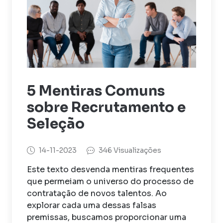
5 Mentiras Comuns
sobre Recrutamento e
Seleção
14-11-2023
346 Visualizações
Este texto desvenda mentiras frequentes
que permeiam o universo do processo de
contratação de novos talentos. Ao
explorar cada uma dessas falsas
premissas, buscamos proporcionar uma