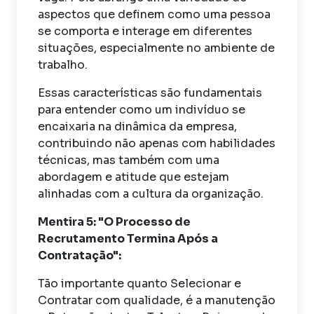
aspectos que definem como uma pessoa
se comporta e interage em diferentes
situações, especialmente no ambiente de
trabalho.
Essas características são fundamentais
para entender como um indivíduo se
encaixaria na dinâmica da empresa,
contribuindo não apenas com habilidades
técnicas, mas também com uma
abordagem e atitude que estejam
alinhadas com a cultura da organização.
Mentira 5: "O Processo de
Recrutamento Termina Após a
Contratação":
Tão importante quanto Selecionar e
Contratar com qualidade, é a manutenção