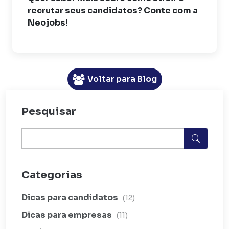
recrutar seus candidatos? Conte com a
Neojobs!
Voltar para Blog
Pesquisar
Categorias
Dicas para candidatos
(12)
Dicas para empresas
(11)