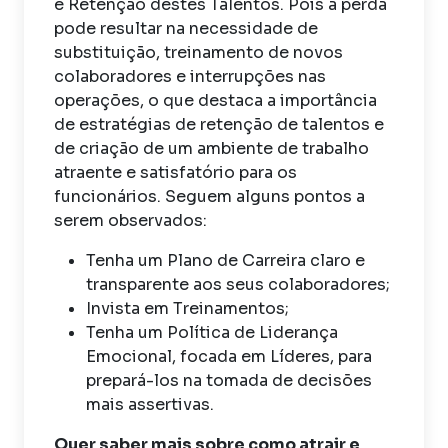
e Retenção destes Talentos. Pois a perda
pode resultar na necessidade de
substituição, treinamento de novos
colaboradores e interrupções nas
operações, o que destaca a importância
de estratégias de retenção de talentos e
de criação de um ambiente de trabalho
atraente e satisfatório para os
funcionários. Seguem alguns pontos a
serem observados:
Tenha um Plano de Carreira claro e
transparente aos seus colaboradores;
Invista em Treinamentos;
Tenha um Política de Liderança
Emocional, focada em Líderes, para
prepará-los na tomada de decisões
mais assertivas.
Quer saber mais sobre como atrair e