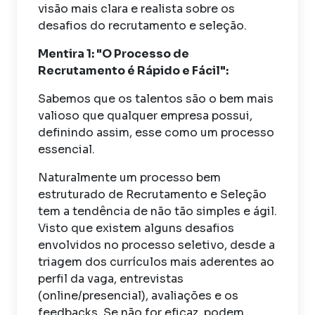
visão mais clara e realista sobre os
desafios do recrutamento e seleção.
Mentira 1: "O Processo de
Recrutamento é Rápido e Fácil":
Sabemos que os talentos são o bem mais
valioso que qualquer empresa possui,
definindo assim, esse como um processo
essencial.
Naturalmente um processo bem
estruturado de Recrutamento e Seleção
tem a tendência de não tão simples e ágil.
Visto que existem alguns desafios
envolvidos no processo seletivo, desde a
triagem dos currículos mais aderentes ao
perfil da vaga, entrevistas
(online/presencial), avaliações e os
feedbacks. Se não for eficaz, podem