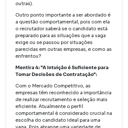
outras).
Outro ponto importante a ser abordado é
a questão comportamental, pois com ela
o recrutador saberá se o candidato está
preparado para as situações que a vaga
exige ou se passou por situações
parecidas em outras empresas, e como as
enfrentou?
Mentira 4: "A Intuição é Suficiente para
Tomar Decisões de Contratação":
Com o Mercado Competitivo, as
empresas têm reconhecido a importância
de realizar recrutamento e seleção mais
eficiente. Atualmente o perfil
comportamental é considerado crucial na
escolha do candidato ideal para uma
vaga. Pois abrange uma variedade de