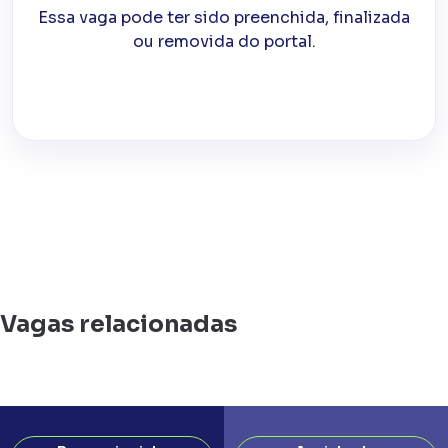
Essa vaga pode ter sido preenchida, finalizada
ou removida do portal.
Vagas relacionadas