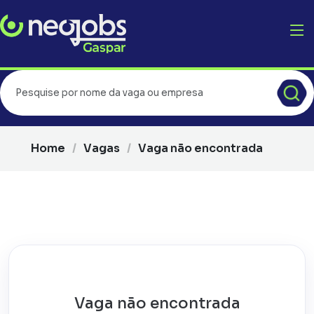
Home
Vagas
Vaga não encontrada
Vaga não encontrada