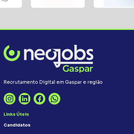
Recrutamento Digital em Gaspar e região
Links Úteis
Candidatos